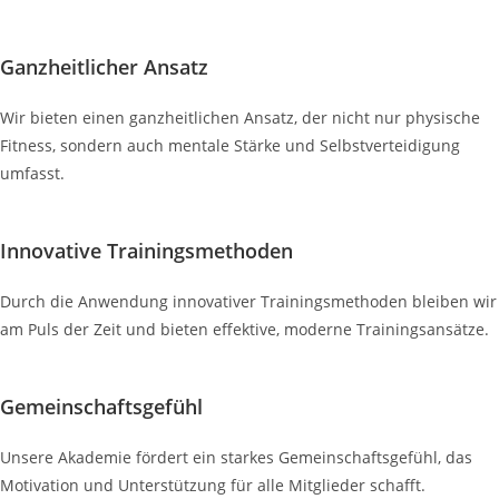
Ganzheitlicher Ansatz
Wir bieten einen ganzheitlichen Ansatz, der nicht nur physische
Fitness, sondern auch mentale Stärke und Selbstverteidigung
umfasst.
Innovative Trainingsmethoden
Durch die Anwendung innovativer Trainingsmethoden bleiben wir
am Puls der Zeit und bieten effektive, moderne Trainingsansätze.
Gemeinschaftsgefühl
Unsere Akademie fördert ein starkes Gemeinschaftsgefühl, das
Motivation und Unterstützung für alle Mitglieder schafft.