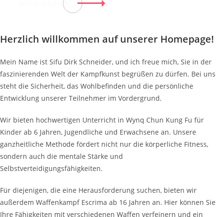
Mehr erfahren
Herzlich willkommen auf unserer Homepage!
Mein Name ist Sifu Dirk Schneider, und ich freue mich, Sie in der
faszinierenden Welt der Kampfkunst begrüßen zu dürfen. Bei uns
steht die Sicherheit, das Wohlbefinden und die persönliche
Entwicklung unserer Teilnehmer im Vordergrund.
Wir bieten hochwertigen Unterricht in Wynq Chun Kung Fu für
Kinder ab 6 Jahren, Jugendliche und Erwachsene an. Unsere
ganzheitliche Methode fördert nicht nur die körperliche Fitness,
sondern auch die mentale Stärke und
Selbstverteidigungsfähigkeiten.
Für diejenigen, die eine Herausforderung suchen, bieten wir
außerdem Waffenkampf Escrima ab 16 Jahren an. Hier können Sie
Ihre Fähigkeiten mit verschiedenen Waffen verfeinern und ein