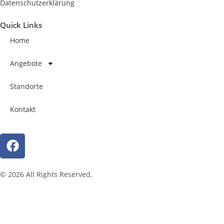
Datenschutzerklärung
Quick Links
Home
Angebote
Standorte
Kontakt
© 2026 All Rights Reserved.