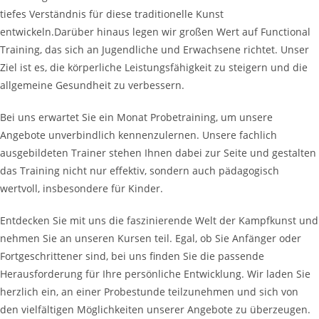
tiefes Verständnis für diese traditionelle Kunst
entwickeln.Darüber hinaus legen wir großen Wert auf Functional
Training, das sich an Jugendliche und Erwachsene richtet. Unser
Ziel ist es, die körperliche Leistungsfähigkeit zu steigern und die
allgemeine Gesundheit zu verbessern.
Bei uns erwartet Sie ein Monat Probetraining, um unsere
Angebote unverbindlich kennenzulernen. Unsere fachlich
ausgebildeten Trainer stehen Ihnen dabei zur Seite und gestalten
das Training nicht nur effektiv, sondern auch pädagogisch
wertvoll, insbesondere für Kinder.
Entdecken Sie mit uns die faszinierende Welt der Kampfkunst und
nehmen Sie an unseren Kursen teil. Egal, ob Sie Anfänger oder
Fortgeschrittener sind, bei uns finden Sie die passende
Herausforderung für Ihre persönliche Entwicklung. Wir laden Sie
herzlich ein, an einer Probestunde teilzunehmen und sich von
den vielfältigen Möglichkeiten unserer Angebote zu überzeugen.