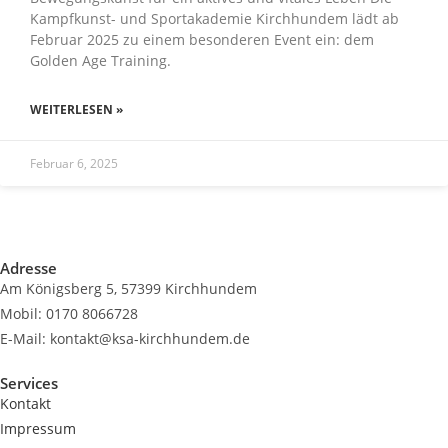
Kampfkunst- und Sportakademie Kirchhundem lädt ab
Februar 2025 zu einem besonderen Event ein: dem
Golden Age Training.
WEITERLESEN »
Februar 6, 2025
Adresse
Am Königsberg 5, 57399 Kirchhundem
Mobil: 0170 8066728
E-Mail: kontakt@ksa-kirchhundem.de
Services
Kontakt
Impressum