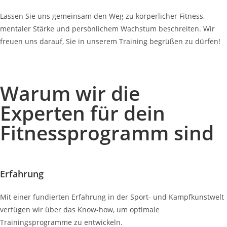
Lassen Sie uns gemeinsam den Weg zu körperlicher Fitness,
mentaler Stärke und persönlichem Wachstum beschreiten. Wir
freuen uns darauf, Sie in unserem Training begrüßen zu dürfen!
Warum wir die
Experten für dein
Fitnessprogramm sind
Erfahrung
Mit einer fundierten Erfahrung in der Sport- und Kampfkunstwelt
verfügen wir über das Know-how, um optimale
Trainingsprogramme zu entwickeln.