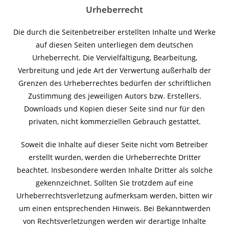
Urheberrecht
Die durch die Seitenbetreiber erstellten Inhalte und Werke
auf diesen Seiten unterliegen dem deutschen
Urheberrecht. Die Vervielfältigung, Bearbeitung,
Verbreitung und jede Art der Verwertung außerhalb der
Grenzen des Urheberrechtes bedürfen der schriftlichen
Zustimmung des jeweiligen Autors bzw. Erstellers.
Downloads und Kopien dieser Seite sind nur für den
privaten, nicht kommerziellen Gebrauch gestattet.
Soweit die Inhalte auf dieser Seite nicht vom Betreiber
erstellt wurden, werden die Urheberrechte Dritter
beachtet. Insbesondere werden Inhalte Dritter als solche
gekennzeichnet. Sollten Sie trotzdem auf eine
Urheberrechtsverletzung aufmerksam werden, bitten wir
um einen entsprechenden Hinweis. Bei Bekanntwerden
von Rechtsverletzungen werden wir derartige Inhalte