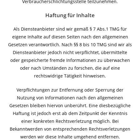
Verbraucherschlichtungsstelle teilzunehmen.
Haftung für Inhalte
Als Diensteanbieter sind wir gemäß § 7 Abs.1 TMG für
eigene Inhalte auf diesen Seiten nach den allgemeinen
Gesetzen verantwortlich. Nach §§ 8 bis 10 TMG sind wir als
Diensteanbieter jedoch nicht verpflichtet, übermittelte
oder gespeicherte fremde Informationen zu überwachen
oder nach Umständen zu forschen, die auf eine
rechtswidrige Tätigkeit hinweisen.
Verpflichtungen zur Entfernung oder Sperrung der
Nutzung von Informationen nach den allgemeinen
Gesetzen bleiben hiervon unberührt. Eine diesbezügliche
Haftung ist jedoch erst ab dem Zeitpunkt der Kenntnis
einer konkreten Rechtsverletzung möglich. Bei
Bekanntwerden von entsprechenden Rechtsverletzungen
werden wir diese Inhalte umgehend entfernen.