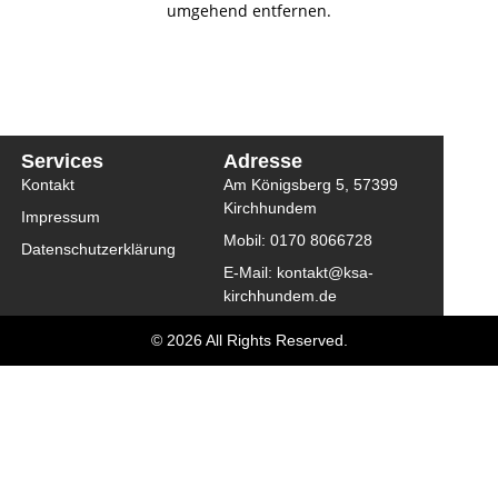
umgehend entfernen.
Services
Adresse
Kontakt
Am Königsberg 5, 57399
Kirchhundem
Impressum
Mobil: 0170 8066728
Datenschutzerklärung
E-Mail: kontakt@ksa-
kirchhundem.de
© 2026 All Rights Reserved.