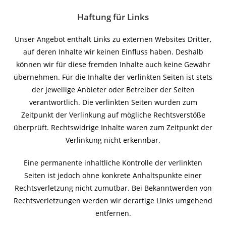
Haftung für Links
Unser Angebot enthält Links zu externen Websites Dritter,
auf deren Inhalte wir keinen Einfluss haben. Deshalb
können wir für diese fremden Inhalte auch keine Gewähr
übernehmen. Für die Inhalte der verlinkten Seiten ist stets
der jeweilige Anbieter oder Betreiber der Seiten
verantwortlich. Die verlinkten Seiten wurden zum
Zeitpunkt der Verlinkung auf mögliche Rechtsverstöße
überprüft. Rechtswidrige Inhalte waren zum Zeitpunkt der
Verlinkung nicht erkennbar.
Eine permanente inhaltliche Kontrolle der verlinkten
Seiten ist jedoch ohne konkrete Anhaltspunkte einer
Rechtsverletzung nicht zumutbar. Bei Bekanntwerden von
Rechtsverletzungen werden wir derartige Links umgehend
entfernen.