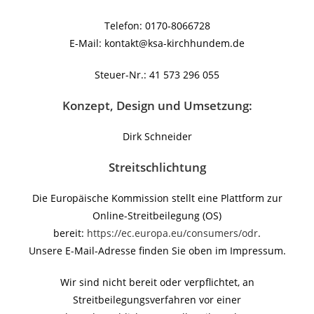
Telefon: 0170-8066728
E-Mail: kontakt@ksa-kirchhundem.de
Steuer-Nr.: 41 573 296 055
Konzept, Design und Umsetzung:
Dirk Schneider
Streitschlichtung
Die Europäische Kommission stellt eine Plattform zur
Online-Streitbeilegung (OS)
bereit:
https://ec.europa.eu/consumers/odr
.
Unsere E-Mail-Adresse finden Sie oben im Impressum.
Wir sind nicht bereit oder verpflichtet, an
Streitbeilegungsverfahren vor einer