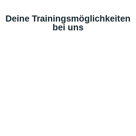
Deine Trainingsmöglichkeiten
bei uns