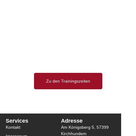
Zu den Trainingszeiten
Services
Adresse
Kontakt
Am Königsberg 5, 57399
Kirchhundem
Impressum