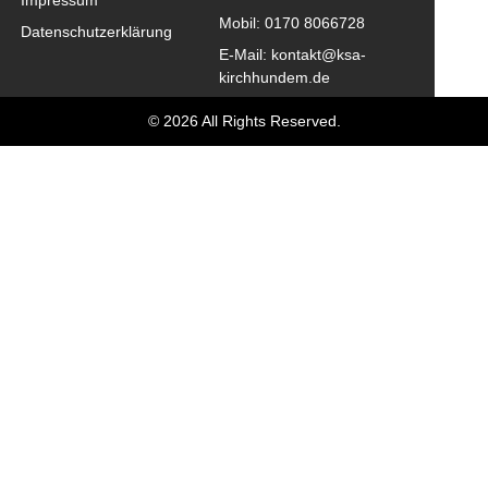
Mobil: 0170 8066728
Datenschutzerklärung
E-Mail: kontakt@ksa-
kirchhundem.de
© 2026 All Rights Reserved.