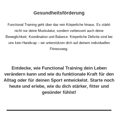
Gesundheitsförderung
Functional Training geht über das rein Körperliche hinaus. Es stärkt
nicht nur deine Muskulatur, sondern verbessert auch deine
Beweglichkeit, Koordination und Balance. Körperliche Defizite sind bei
uns kein Handicap – wir unterstützen dich auf deinem individuellen
Fitnessweg.
Entdecke, wie Functional Training dein Leben
verändern kann und wie du funktionale Kraft für den
Alltag oder für deinen Sport entwickelst. Starte noch
heute und erlebe, wie du dich stärker, fitter und
gesünder fühlst!