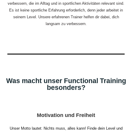
verbessern, die im Alltag und in sportlichen Aktivitäten relevant sind.
Es ist keine sportliche Erfahrung erforderlich, denn jeder arbeitet in
seinem Level. Unsere erfahrenen Trainer helfen dir dabei, dich
langsam zu verbessern.
Was macht unser Functional Training
besonders?
Motivation und Freiheit
Unser Motto lautet: Nichts muss, alles kann! Finde dein Level und