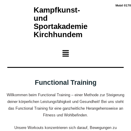
Mobil 0170
Kampfkunst-
und
Sportakademie
Kirchhundem
Functional Training
Willkommen beim Functional Training – einer Methode zur Steigerung
deiner körperlichen Leistungsfähigkeit und Gesundheit! Bei uns steht
das Functional Training für eine ganzheitliche Herangehensweise an
Fitness und Wohlbefinden.
Unsere Workouts konzentrieren sich darauf, Bewegungen zu