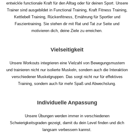
entwickle functionale Kraft für den Alltag oder für deinen Sport. Unsere
Trainer sind ausgebildet in Functional Training, Kraft Fitness Training,
Kettlebell Training, Rückenfitness, Ernährung für Sportler und
Faszientraining. Sie stehen dir mit Rat und Tat zur Seite und
motivieren dich, deine Ziele zu erreichen.
Vielseitigkeit
Unsere Workouts integrieren eine Vielzahl von Bewegungsmustern
und trainieren nicht nur isolierte Muskeln, sondern auch die Interaktion
verschiedener Muskelgruppen. Das sorgt nicht nur für effektives
Training, sondern auch für mehr Spaß und Abwechslung.
Individuelle Anpassung
Unsere Übungen werden immer in verschiedenen
Schwierigkeitsgraden gezeigt, damit du dein Level finden und dich
langsam verbessern kannst.